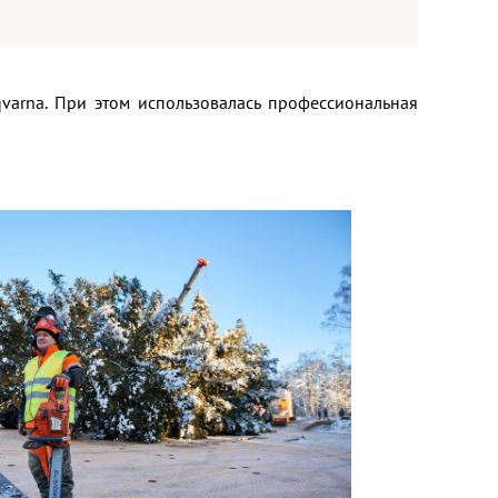
arna. При этом использовалась профессиональная