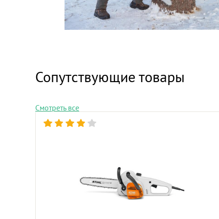
Сопутствующие товары
Смотреть все