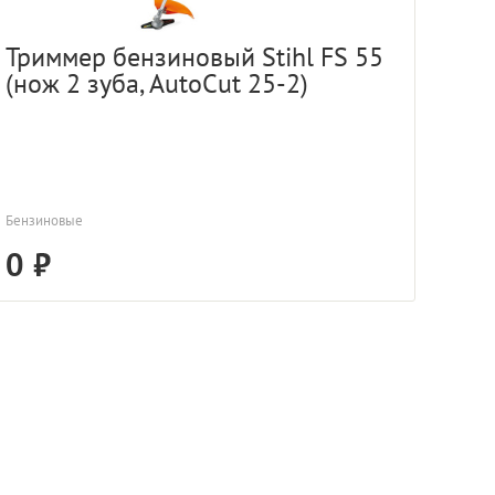
Триммер бензиновый Stihl FS 55
(нож 2 зуба, AutoCut 25-2)
Бензиновые
0