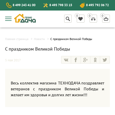
8 499 243 41 00
8 495 798 33 15
8 495 792 06 72
Главная страница
Новости
С праздником Великой Победы
С праздником Великой Победы
5 мая 2017
Весь коллектив магазина ТЕХНОДАЧА поздравляет
ветеранов с праздником Великой Победы и
желает им здоровья и долгих лет жизни!!!