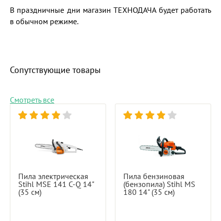
В праздничные дни магазин ТЕХНОДАЧА будет работать
в обычном режиме.
Сопутствующие товары
Смотреть все
Пила электрическая
Пила бензиновая
Stihl MSE 141 C-Q 14"
(бензопила) Stihl MS
(35 см)
180 14" (35 см)