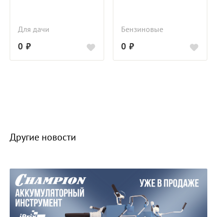
Для дачи
Бензиновые
0
0
Другие новости