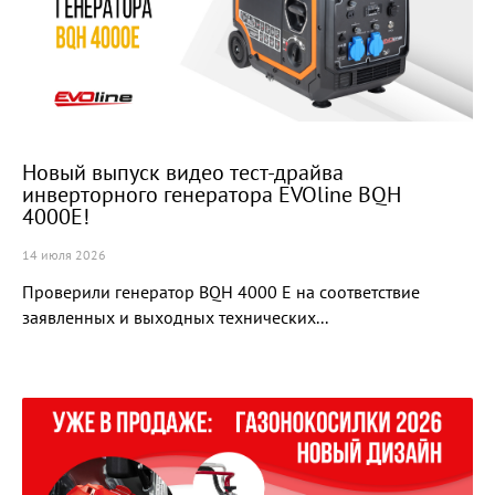
Новый выпуск видео тест-драйва
инверторного генератора EVOline BQH
4000E!
14 июля 2026
Проверили генератор BQH 4000 E на соответствие
заявленных и выходных технических...