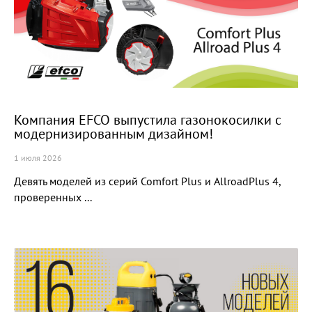
Компания EFCO выпустила газонокосилки с
модернизированным дизайном!
1 июля 2026
Девять моделей из серий Comfort Plus и AllroadPlus 4,
проверенных ...