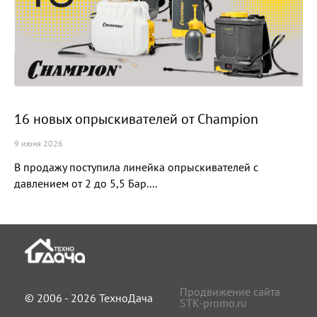
16 новых опрыскивателей от Champion
9 июня 2026
В продажу поступила линейка опрыскивателей с
давлением от 2 до 5,5 Бар....
Продвижение сайта
© 2006 - 2026 ТехноДача
STK-promo.ru