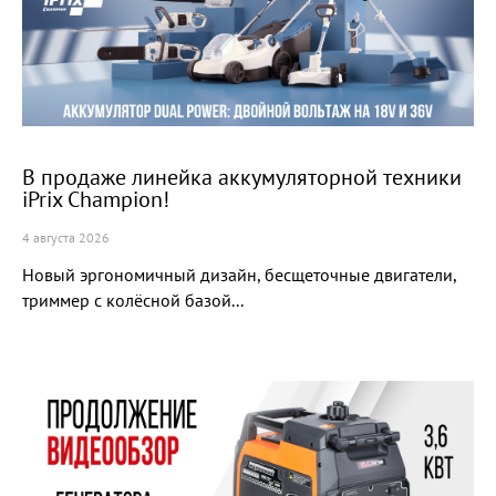
В продаже линейка аккумуляторной техники
iPrix Champion!
4 августа 2026
Новый эргономичный дизайн, бесщеточные двигатели,
триммер с колёсной базой...