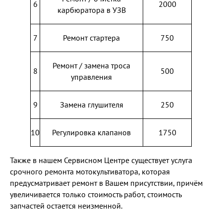
6
2000
карбюратора в УЗВ
7
Ремонт стартера
750
Ремонт / замена троса
8
500
управления
9
Замена глушителя
250
10
Регулировка клапанов
1750
Также в нашем Сервисном Центре существует услуга
срочного ремонта мотокультиватора, которая
предусматривает ремонт в Вашем присутствии, причём
увеличивается только стоимость работ, стоимость
запчастей остается неизменной.