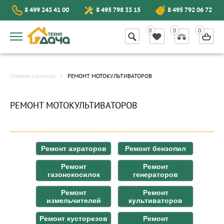
8 499 243 41 00
8 495 798 33 15
8 495 792 06 72
Главная страница
РЕМОНТ МОТОКУЛЬТИВАТОРОВ
РЕМОНТ МОТОКУЛЬТИВАТОРОВ
Ремонт аэраторов
Ремонт бензопил
Ремонт
Ремонт
газонокосилок
генераторов
Ремонт
Ремонт
измельчителей
культиваторов
Ремонт кусторезов
Ремонт