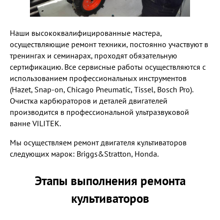
Наши высококвалифицированные мастера,
осуществляющие ремонт техники, постоянно участвуют в
тренингах и семинарах, проходят обязательную
сертификацию. Все сервисные работы осуществляются с
использованием профессиональных инструментов
(Hazet, Snap-on, Chicago Pneumatic, Tissel, Bosch Pro).
Очистка карбюраторов и деталей двигателей
производится в профессиональной ультразвуковой
ванне VILITEK.
Мы осуществляем ремонт двигателя культиваторов
следующих марок: Briggs&Stratton, Honda.
Этапы выполнения ремонта
культиваторов