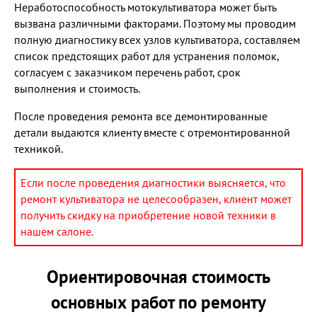
Неработоспособность мотокультиватора может быть
вызвана различными факторами. Поэтому мы проводим
полную диагностику всех узлов культиватора, составляем
список предстоящих работ для устранения поломок,
согласуем с заказчиком перечень работ, срок
выполнения и стоимость.
После проведения ремонта все демонтированные
детали выдаются клиенту вместе с отремонтированной
техникой.
Если после проведения диагностики выясняется, что
ремонт культиватора не целесообразен, клиент может
получить скидку на приобретение новой техники в
нашем салоне.
Ориентировочная стоимость
основных работ по ремонту