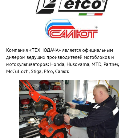
Компания «ТЕХНОДАЧА» является официальным
дилером ведущих производителей мотоблоков и
мотокультиваторов: Honda, Husqvarna, MTD, Partner,
McCulloch, Stiga, Efco, Салют.