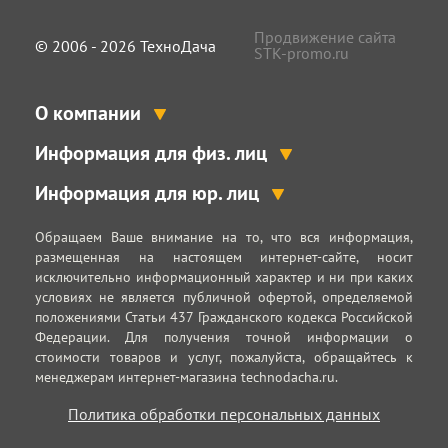
Продвижение сайта
© 2006 - 2026 ТехноДача
STK-promo.ru
О компании
Информация для физ. лиц
Информация для юр. лиц
Обращаем Ваше внимание на то, что вся информация,
размещенная на настоящем интернет-сайте, носит
исключительно информационный характер и ни при каких
условиях не является публичной офертой, определяемой
положениями Статьи 437 Гражданского кодекса Российской
Федерации. Для получения точной информации о
стоимости товаров и услуг, пожалуйста, обращайтесь к
менеджерам интернет-магазина technodacha.ru.
Политика обработки персональных данных