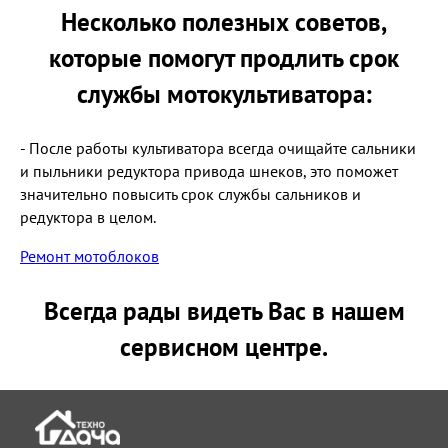
Несколько полезных советов,
которые помогут продлить срок
службы мотокультиватора:
- После работы культиватора всегда очищайте сальники
и пыльники редуктора привода шнеков, это поможет
значительно повысить срок службы сальников и
редуктора в целом.
Ремонт мотоблоков
Всегда рады видеть Вас в нашем
сервисном центре.