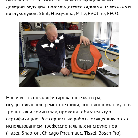
дилером ведущих производителей садовых пылесосов и
воздуходувов: Stihl, Husqvarna, MTD, EVOline, EFCO.
Наши высококвалифицированные мастера,
осуществляющие ремонт техники, постоянно участвуют в
тренингах и семинарах, проходят обязательную
сертификацию. Все сервисные работы осуществляются с
использованием профессиональных инструментов
(Hazet, Snap-on, Chicago Pneumatic, Tissel, Bosch Pro).