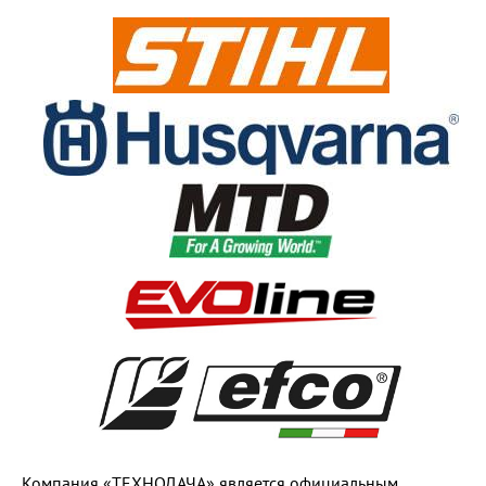
Компания «ТЕХНОДАЧА» является официальным