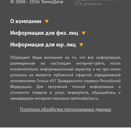
© 2006 - 2026 ТехноДача
STK-promo.ru
О компании
Информация для физ. лиц
Информация для юр. лиц
Обращаем Ваше внимание на то, что вся информация,
размещенная на настоящем интернет-сайте, носит
исключительно информационный характер и ни при каких
условиях не является публичной офертой, определяемой
положениями Статьи 437 Гражданского кодекса Российской
Федерации. Для получения точной информации о
стоимости товаров и услуг, пожалуйста, обращайтесь к
менеджерам интернет-магазина technodacha.ru.
Политика обработки персональных данных