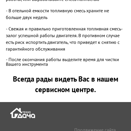
- В отельной емкости топливную смесь храните не
больше двух недель
- Свежая и правильно приготовленная топливная смесь-
залог успешной работы двигателя. В противном случае
есть риск испортить двигатель, что приведет к снятию с
гарантийного обслуживания
- После окончания работы выделите время для чистки
Вашего инструмента
Всегда рады видеть Вас в нашем
сервисном центре.
Продвижение сайта