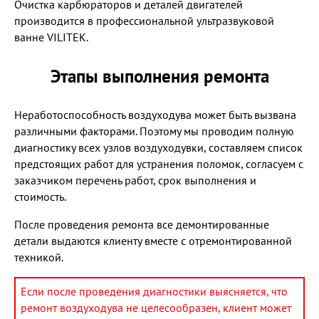
Очистка карбюраторов и деталей двигателей
производится в профессиональной ультразвуковой
ванне VILITEK.
Этапы выполнения ремонта
Неработоспособность воздуходува может быть вызвана
различными факторами. Поэтому мы проводим полную
диагностику всех узлов воздуходувки, составляем список
предстоящих работ для устранения поломок, согласуем с
заказчиком перечень работ, срок выполнения и
стоимость.
После проведения ремонта все демонтированные
детали выдаются клиенту вместе с отремонтированной
техникой.
Если после проведения диагностики выясняется, что
ремонт воздуходува не целесообразен, клиент может