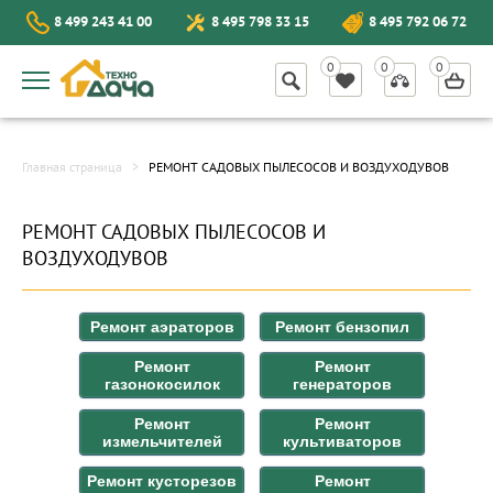
8 499 243 41 00
8 495 798 33 15
8 495 792 06 72
Главная страница
РЕМОНТ САДОВЫХ ПЫЛЕСОСОВ И ВОЗДУХОДУВОВ
РЕМОНТ САДОВЫХ ПЫЛЕСОСОВ И
ВОЗДУХОДУВОВ
Ремонт аэраторов
Ремонт бензопил
Ремонт
Ремонт
газонокосилок
генераторов
Ремонт
Ремонт
измельчителей
культиваторов
Ремонт кусторезов
Ремонт