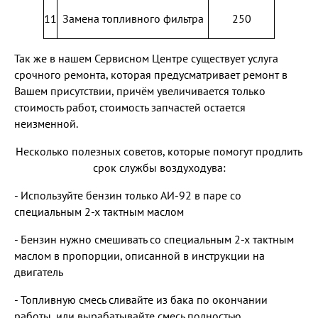
11
Замена топливного фильтра
250
Так же в нашем Сервисном Центре существует услуга
срочного ремонта, которая предусматривает ремонт в
Вашем присутствии, причём увеличивается только
стоимость работ, стоимость запчастей остается
неизменной.
Несколько полезных советов, которые помогут продлить
срок службы воздуходува:
- Используйте бензин только АИ-92 в паре со
специальным 2-х тактным маслом
- Бензин нужно смешивать со специальным 2-х тактным
маслом в пропорции, описанной в инструкции на
двигатель
- Топливную смесь сливайте из бака по окончании
работы, или вырабатывайте смесь полностью